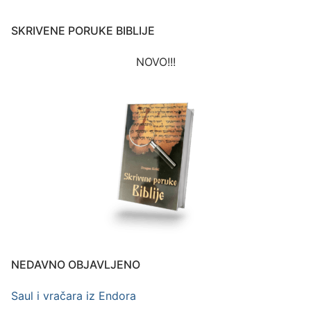
SKRIVENE PORUKE BIBLIJE
NOVO!!!
NEDAVNO OBJAVLJENO
Saul i vračara iz Endora